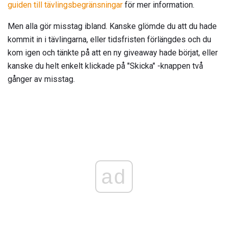
guiden till tävlingsbegränsningar
för mer information.
Men alla gör misstag ibland. Kanske glömde du att du hade
kommit in i tävlingarna, eller tidsfristen förlängdes och du
kom igen och tänkte på att en ny giveaway hade börjat, eller
kanske du helt enkelt klickade på "Skicka" -knappen två
gånger av misstag.
ad