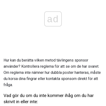
ad
Hur kan du berätta vilken metod tävlingens sponsor
använder? Kontrollera reglerna för att se om de har svaret.
Om reglerna inte nämner hur dubbla poster hanteras, måste
du korsa dina fingrar eller kontakta sponsorn direkt för att
fråga.
Vad gör du om du inte kommer ihåg om du har
skrivit in eller inte: