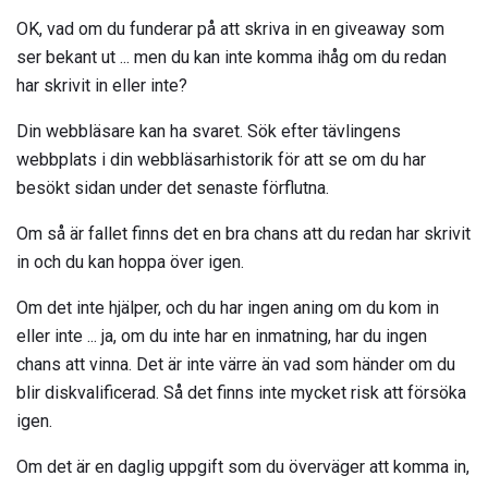
OK, vad om du funderar på att skriva in en giveaway som
ser bekant ut ... men du kan inte komma ihåg om du redan
har skrivit in eller inte?
Din webbläsare kan ha svaret. Sök efter tävlingens
webbplats i din webbläsarhistorik för att se om du har
besökt sidan under det senaste förflutna.
Om så är fallet finns det en bra chans att du redan har skrivit
in och du kan hoppa över igen.
Om det inte hjälper, och du har ingen aning om du kom in
eller inte ... ja, om du inte har en inmatning, har du ingen
chans att vinna. Det är inte värre än vad som händer om du
blir diskvalificerad. Så det finns inte mycket risk att försöka
igen.
Om det är en daglig uppgift som du överväger att komma in,