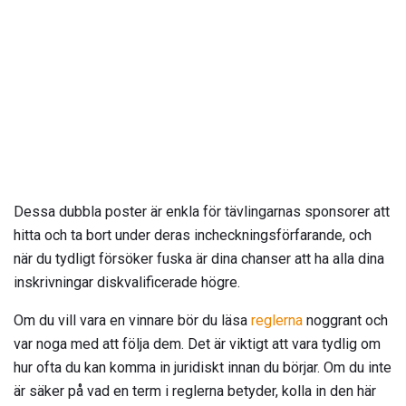
Dessa dubbla poster är enkla för tävlingarnas sponsorer att
hitta och ta bort under deras incheckningsförfarande, och
när du tydligt försöker fuska är dina chanser att ha alla dina
inskrivningar diskvalificerade högre.
Om du vill vara en vinnare bör du läsa
reglerna
noggrant och
var noga med att följa dem. Det är viktigt att vara tydlig om
hur ofta du kan komma in juridiskt innan du börjar. Om du inte
är säker på vad en term i reglerna betyder, kolla in den här