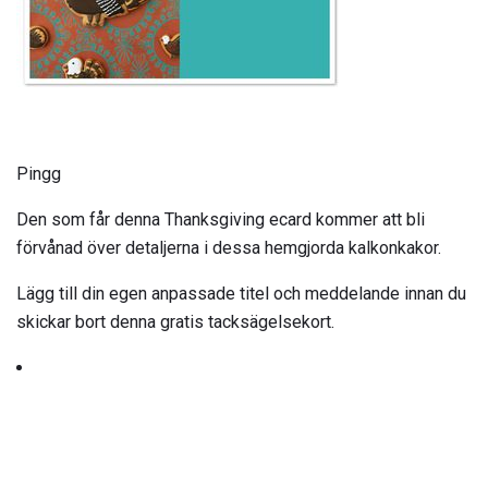
Pingg
Den som får denna Thanksgiving ecard kommer att bli
förvånad över detaljerna i dessa hemgjorda kalkonkakor.
Lägg till din egen anpassade titel och meddelande innan du
skickar bort denna gratis tacksägelsekort.