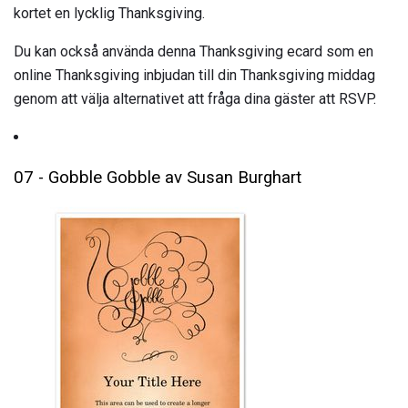
kortet en lycklig Thanksgiving.
Du kan också använda denna Thanksgiving ecard som en
online Thanksgiving inbjudan till din Thanksgiving middag
genom att välja alternativet att fråga dina gäster att RSVP.
07 - Gobble Gobble av Susan Burghart