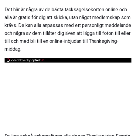
Det här är några av de bästa tacksägelsekorten online och
alla är gratis för dig att skicka, utan något medlemskap som
krävs. De kan alla anpassas med ett personligt meddelande
och några av dem tillåter dig även att lägga till foton till eller
till och med bli till en online-inbjudan till Thanksgiving-
middag.