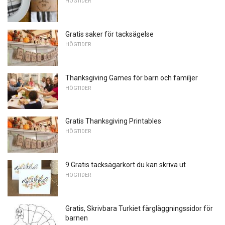
HÖGTIDER
Gratis saker för tacksägelse
HÖGTIDER
Thanksgiving Games för barn och familjer
HÖGTIDER
Gratis Thanksgiving Printables
HÖGTIDER
9 Gratis tacksägarkort du kan skriva ut
HÖGTIDER
Gratis, Skrivbara Turkiet färgläggningssidor för
barnen