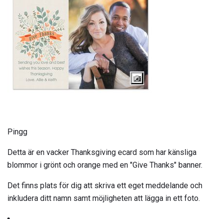
Pingg
Detta är en vacker Thanksgiving ecard som har känsliga
blommor i grönt och orange med en "Give Thanks" banner.
Det finns plats för dig att skriva ett eget meddelande och
inkludera ditt namn samt möjligheten att lägga in ett foto.