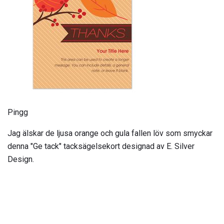
Pingg
Jag älskar de ljusa orange och gula fallen löv som smyckar
denna "Ge tack" tacksägelsekort designad av E. Silver
Design.