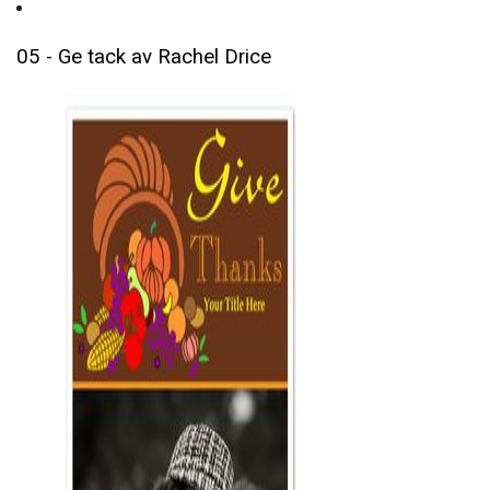
05 - Ge tack av Rachel Drice