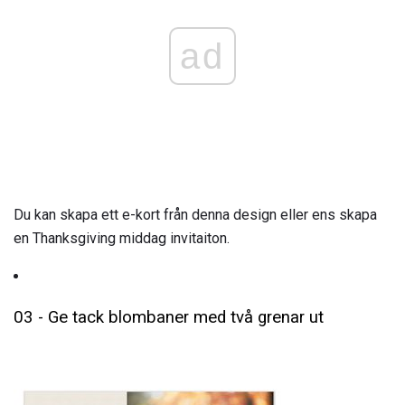
ad
Du kan skapa ett e-kort från denna design eller ens skapa
en Thanksgiving middag invitaiton.
03 - Ge tack blombaner med två grenar ut