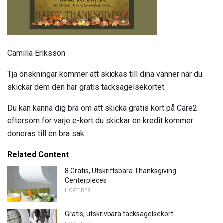
Camilla Eriksson
Tja önskningar kommer att skickas till dina vänner när du
skickar dem den här gratis tacksägelsekortet.
Du kan känna dig bra om att skicka gratis kort på Care2
eftersom för varje e-kort du skickar en kredit kommer
doneras till en bra sak.
Related Content
8 Gratis, Utskriftsbara Thanksgiving
Centerpieces
HÖGTIDER
Gratis, utskrivbara tacksägelsekort