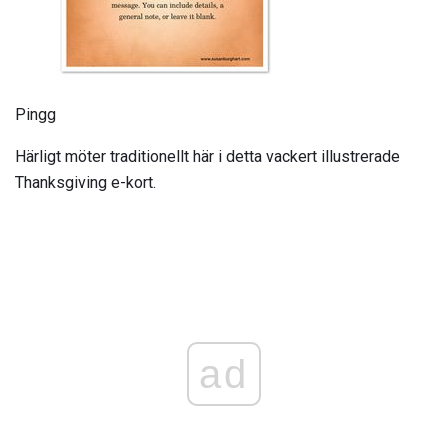
Pingg
Härligt möter traditionellt här i detta vackert illustrerade
Thanksgiving e-kort.
ad