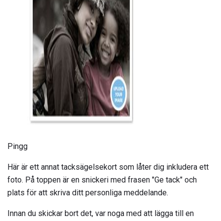
ad
Pingg
Här är ett annat tacksägelsekort som låter dig inkludera ett
foto. På toppen är en snickeri med frasen "Ge tack" och
plats för att skriva ditt personliga meddelande.
Innan du skickar bort det, var noga med att lägga till en