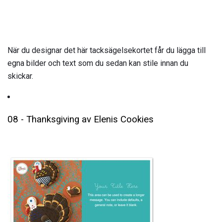
När du designar det här tacksägelsekortet får du lägga till
egna bilder och text som du sedan kan stile innan du
skickar.
08 - Thanksgiving av Elenis Cookies