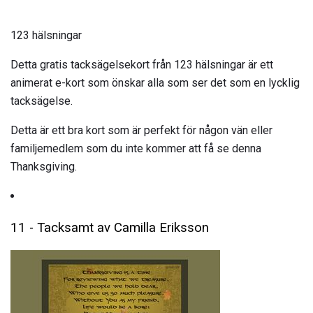
123 hälsningar
Detta gratis tacksägelsekort från 123 hälsningar är ett
animerat e-kort som önskar alla som ser det som en lycklig
tacksägelse.
Detta är ett bra kort som är perfekt för någon vän eller
familjemedlem som du inte kommer att få se denna
Thanksgiving.
11 - Tacksamt av Camilla Eriksson