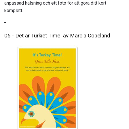
anpassad hälsning och ett foto för att göra ditt kort
komplett.
06 - Det är Turkiet Time! av Marcia Copeland