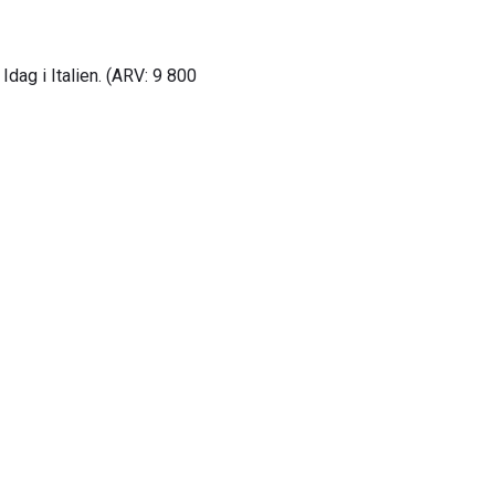
 Idag i Italien. (ARV: 9 800