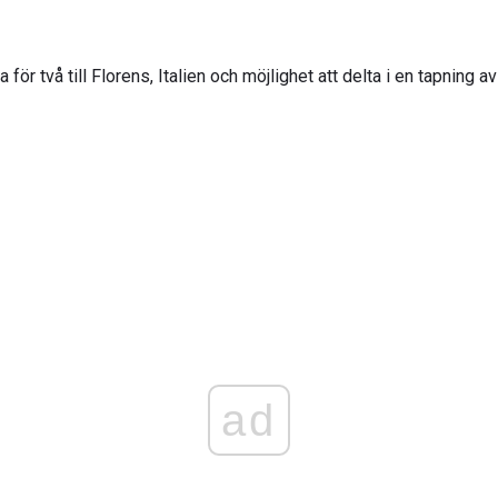
 för två till Florens, Italien och möjlighet att delta i en tapning av
ad