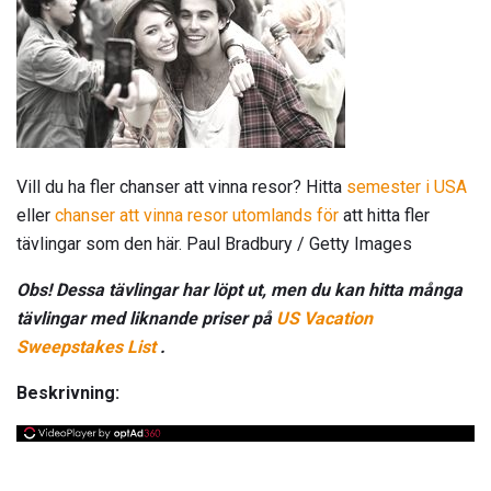
Vill du ha fler chanser att vinna resor? Hitta
semester i USA
eller
chanser att vinna resor utomlands för
att hitta fler
tävlingar som den här. Paul Bradbury / Getty Images
Obs! Dessa tävlingar har löpt ut, men du kan hitta många
tävlingar med liknande priser på
US Vacation
Sweepstakes List
.
Beskrivning: