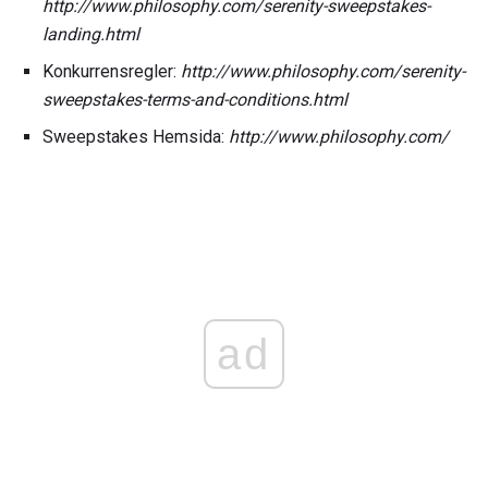
http://www.philosophy.com/serenity-sweepstakes-
landing.html
Konkurrensregler:
http://www.philosophy.com/serenity-
sweepstakes-terms-and-conditions.html
Sweepstakes Hemsida:
http://www.philosophy.com/
ad