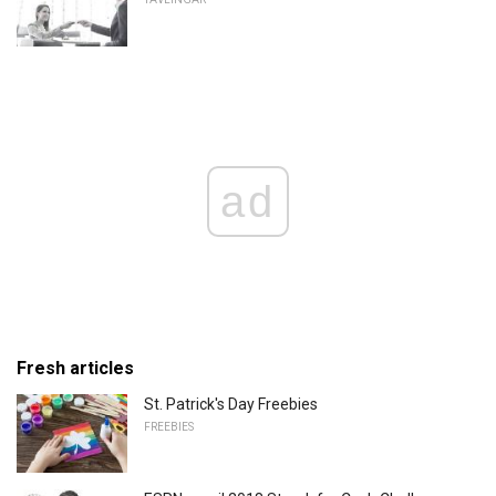
ad
Fresh articles
St. Patrick's Day Freebies
FREEBIES