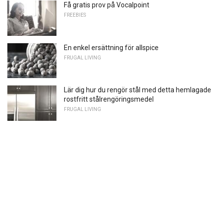
Få gratis prov på Vocalpoint
FREEBIES
En enkel ersättning för allspice
FRUGAL LIVING
Lär dig hur du rengör stål med detta hemlagade
rostfritt stålrengöringsmedel
FRUGAL LIVING