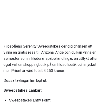
Filosofiens Serenity Sweepstakes ger dig chansen att
vinna en gratis resa till Arizona. Ange och du kan vinna en
semester som inkluderar spabehandlingar, en utflykt efter
eget val, en shoppingbutik på en filosofibutik och mycket
mer. Priset är värd totalt 4 250 kronor.
Dessa tävlingar har löpt ut.
Sweepstakes Länkar:
Sweepstakes Entry Form: