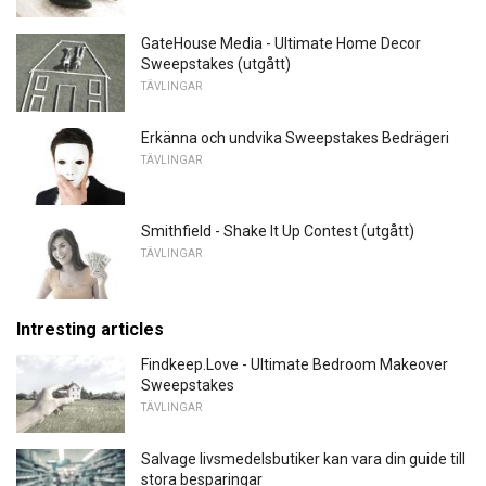
GateHouse Media - Ultimate Home Decor
Sweepstakes (utgått)
TÄVLINGAR
Erkänna och undvika Sweepstakes Bedrägeri
TÄVLINGAR
Smithfield - Shake It Up Contest (utgått)
TÄVLINGAR
Intresting articles
Findkeep.Love - Ultimate Bedroom Makeover
Sweepstakes
TÄVLINGAR
Salvage livsmedelsbutiker kan vara din guide till
stora besparingar