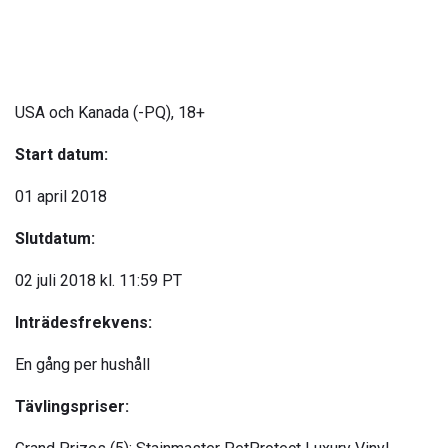
USA och Kanada (-PQ), 18+
Start datum:
01 april 2018
Slutdatum:
02 juli 2018 kl. 11:59 PT
Inträdesfrekvens:
En gång per hushåll
Tävlingspriser: