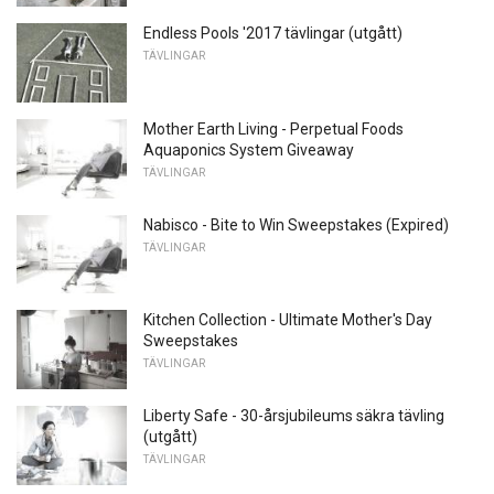
Endless Pools '2017 tävlingar (utgått)
TÄVLINGAR
Mother Earth Living - Perpetual Foods
Aquaponics System Giveaway
TÄVLINGAR
Nabisco - Bite to Win Sweepstakes (Expired)
TÄVLINGAR
Kitchen Collection - Ultimate Mother's Day
Sweepstakes
TÄVLINGAR
Liberty Safe - 30-årsjubileums säkra tävling
(utgått)
TÄVLINGAR