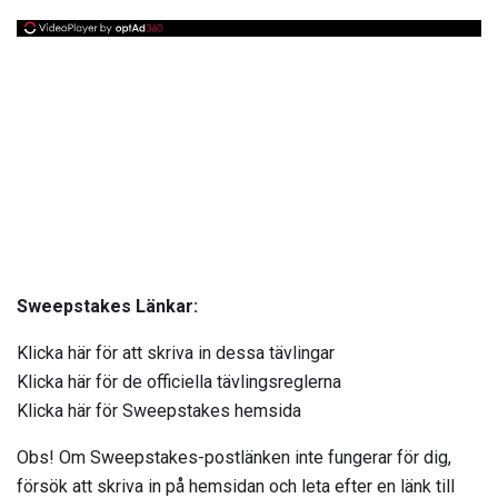
Sweepstakes Länkar:
Klicka här för att skriva in dessa tävlingar
Klicka här för de officiella tävlingsreglerna
Klicka här för Sweepstakes hemsida
Obs! Om Sweepstakes-postlänken inte fungerar för dig,
försök att skriva in på hemsidan och leta efter en länk till