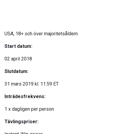
USA, 18+ och över majoritetsåldern
Start datum:
02 april 2018
Slutdatum:
31 mars 2019 kl. 11:59 ET
Inträdesfrekvens:
1 x dagligen per person
Tävlingspriser: