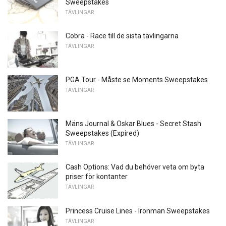
Sweepstakes
TÄVLINGAR
Cobra - Race till de sista tävlingarna
TÄVLINGAR
PGA Tour - Måste se Moments Sweepstakes
TÄVLINGAR
Mäns Journal & Oskar Blues - Secret Stash
Sweepstakes (Expired)
TÄVLINGAR
Cash Options: Vad du behöver veta om byta
priser för kontanter
TÄVLINGAR
Princess Cruise Lines - Ironman Sweepstakes
TÄVLINGAR