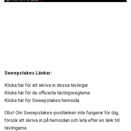
Sweepstakes Länkar:
Klicka här för att skriva in dessa tävlingar
Klicka här för de officiella tävlingsreglerna
Klicka här för Sweepstakes hemsida
Obs! Om Sweepstakes-postlänken inte fungerar för dig,
försök att skriva in på hemsidan och leta efter en länk till
tävlingarna.