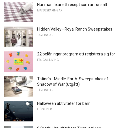
Hur man fixar ett recept som är för salt
MATBESPARINGAR
Hidden Valley - Royal Ranch Sweepstakes
TÄVLINGAR
22 belöningar program att registrera sig för
FRUGAL LIVING
Totino's - Middle-Earth: Sweepstakes of
Shadow of War (utgått)
TÄVLINGAR
Halloween aktiviteter för barn
HÖGTIDER