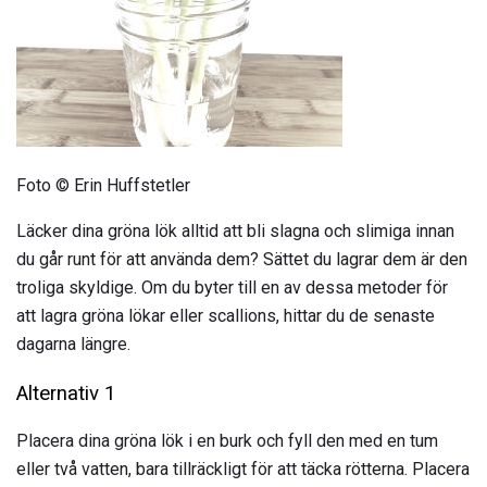
Foto © Erin Huffstetler
Läcker dina gröna lök alltid att bli slagna och slimiga innan
du går runt för att använda dem? Sättet du lagrar dem är den
troliga skyldige. Om du byter till en av dessa metoder för
att lagra gröna lökar eller scallions, hittar du de senaste
dagarna längre.
Alternativ 1
Placera dina gröna lök i en burk och fyll den med en tum
eller två vatten, bara tillräckligt för att täcka rötterna. Placera