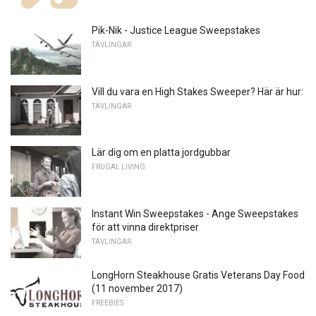
Pik-Nik - Justice League Sweepstakes
TÄVLINGAR
Vill du vara en High Stakes Sweeper? Här är hur:
TÄVLINGAR
Lär dig om en platta jordgubbar
FRUGAL LIVING
Instant Win Sweepstakes - Ange Sweepstakes
för att vinna direktpriser
TÄVLINGAR
LongHorn Steakhouse Gratis Veterans Day Food
(11 november 2017)
FREEBIES