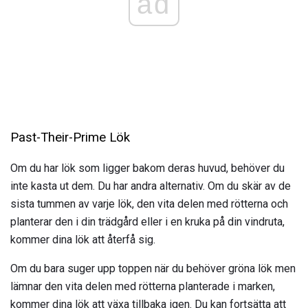
ad
Past-Their-Prime Lök
Om du har lök som ligger bakom deras huvud, behöver du
inte kasta ut dem. Du har andra alternativ. Om du skär av de
sista tummen av varje lök, den vita delen med rötterna och
planterar den i din trädgård eller i en kruka på din vindruta,
kommer dina lök att återfå sig.
Om du bara suger upp toppen när du behöver gröna lök men
lämnar den vita delen med rötterna planterade i marken,
kommer dina lök att växa tillbaka igen. Du kan fortsätta att