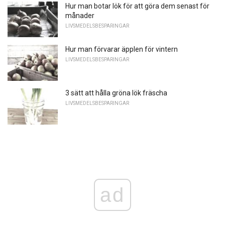
Hur man botar lök för att göra dem senast för
månader
LIVSMEDELSBESPARINGAR
Hur man förvarar äpplen för vintern
LIVSMEDELSBESPARINGAR
3 sätt att hålla gröna lök fräscha
LIVSMEDELSBESPARINGAR
ad