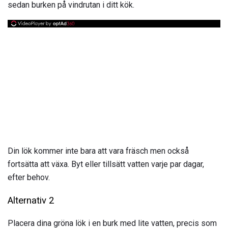
sedan burken på vindrutan i ditt kök.
Din lök kommer inte bara att vara fräsch men också
fortsätta att växa. Byt eller tillsätt vatten varje par dagar,
efter behov.
Alternativ 2
Placera dina gröna lök i en burk med lite vatten, precis som