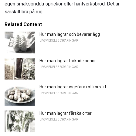
egen smakspridda sprickor eller hantverksbröd. Det är
särskilt bra på rug.
Related Content
Hur man lagrar och bevarar ägg
LIVSMEDELSBESPARINGAR
Hur man lagrar torkade bönor
LIVSMEDELSBESPARINGAR
Hur man lagrar ingefära rot korrekt
LIVSMEDELSBESPARINGAR
Hur man lagrar färska örter
LIVSMEDELSBESPARINGAR