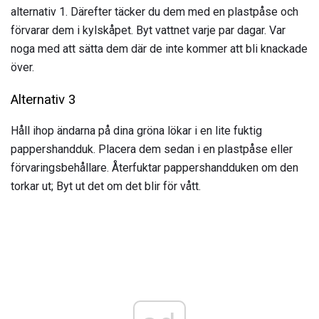
alternativ 1. Därefter täcker du dem med en plastpåse och
förvarar dem i kylskåpet. Byt vattnet varje par dagar. Var
noga med att sätta dem där de inte kommer att bli knackade
över.
Alternativ 3
Håll ihop ändarna på dina gröna lökar i en lite fuktig
pappershandduk. Placera dem sedan i en plastpåse eller
förvaringsbehållare. Återfuktar pappershandduken om den
torkar ut; Byt ut det om det blir för vått.