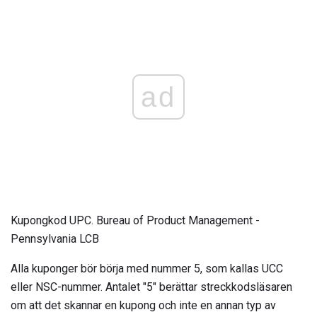
ad
Kupongkod UPC. Bureau of Product Management -
Pennsylvania LCB
Alla kuponger bör börja med nummer 5, som kallas UCC
eller NSC-nummer. Antalet "5" berättar streckkodsläsaren
om att det skannar en kupong och inte en annan typ av