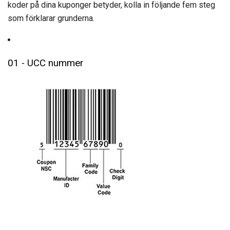
koder på dina kuponger betyder, kolla in följande fem steg
som förklarar grunderna.
01 - UCC nummer