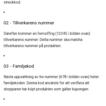
streckkod.
02 - Tillverkarens nummer
Därefter kommer en femsiffrig (12345 i bilden ovan)
tillverkarens nummer. Detta nummer ska matcha
tillverkarens nummer på produkten.
03 - Familjekod
Nästa uppsättning av tre nummer (678 i bilden ovan) heter
familjekoden. Denna kod används för att verifiera att
shopparen har köpt produkten som gäller kupongen.